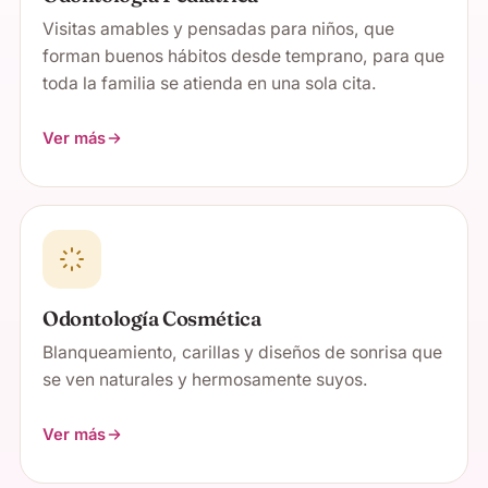
Visitas amables y pensadas para niños, que
forman buenos hábitos desde temprano, para que
toda la familia se atienda en una sola cita.
Ver más
Odontología Cosmética
Blanqueamiento, carillas y diseños de sonrisa que
se ven naturales y hermosamente suyos.
Ver más