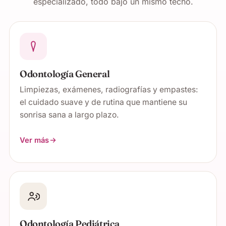
especializado, todo bajo un mismo techo.
Odontología General
Limpiezas, exámenes, radiografías y empastes:
el cuidado suave y de rutina que mantiene su
sonrisa sana a largo plazo.
Ver más
Odontología Pediátrica