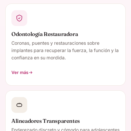
Odontología Restauradora
Coronas, puentes y restauraciones sobre
implantes para recuperar la fuerza, la función y la
confianza en su mordida.
Ver más
Alineadores Transparentes
Enderezado discreto y cómodo para adolescentes