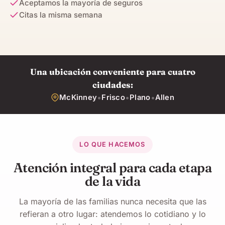
Aceptamos la mayoría de seguros
Citas la misma semana
Una ubicación conveniente para cuatro
ciudades:
•
•
•
McKinney
Frisco
Plano
Allen
LO QUE HACEMOS
Atención integral para cada etapa
de la vida
La mayoría de las familias nunca necesita que las
refieran a otro lugar: atendemos lo cotidiano y lo