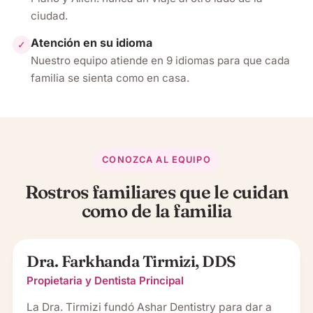
ciudad.
Atención en su idioma
✓
Nuestro equipo atiende en 9 idiomas para que cada
familia se sienta como en casa.
CONOZCA AL EQUIPO
Rostros familiares que le cuidan
como de la familia
Dra. Farkhanda Tirmizi, DDS
Propietaria y Dentista Principal
La Dra. Tirmizi fundó Ashar Dentistry para dar a