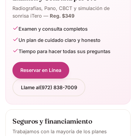
Radiografías, Pano, CBCT y simulación de
sonrisa iTero —
Reg. $349
Examen y consulta completos
Un plan de cuidado claro y honesto
Tiempo para hacer todas sus preguntas
Reservar en Línea
Llame al
(972) 838-7009
Seguros y financiamiento
Trabajamos con la mayoría de los planes