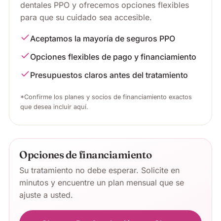
dentales PPO y ofrecemos opciones flexibles
para que su cuidado sea accesible.
Aceptamos la mayoría de seguros PPO
Opciones flexibles de pago y financiamiento
Presupuestos claros antes del tratamiento
*Confirme los planes y socios de financiamiento exactos
que desea incluir aquí.
Opciones de financiamiento
Su tratamiento no debe esperar. Solicite en
minutos y encuentre un plan mensual que se
ajuste a usted.