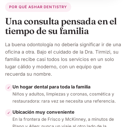
POR QUÉ ASHAR DENTISTRY
Una consulta pensada en el
tiempo de su familia
La buena odontología no debería significar ir de una
oficina a otra. Bajo el cuidado de la Dra. Tirmizi, su
familia recibe casi todos los servicios en un solo
lugar cálido y moderno, con un equipo que
recuerda su nombre.
Un hogar dental para toda la familia
✓
Niños y adultos, limpiezas y coronas, cosmética y
restauradora: rara vez se necesita una referencia.
Ubicación muy conveniente
✓
En la frontera de Frisco y McKinney, a minutos de
Plano y Allen: nunca un viaje al otro lado de la