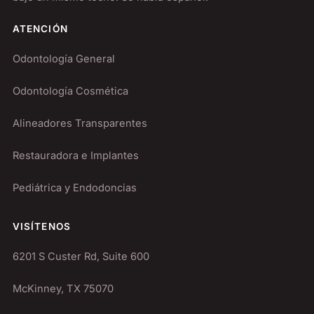
ATENCIÓN
Odontología General
Odontología Cosmética
Alineadores Transparentes
Restauradora e Implantes
Pediátrica y Endodoncias
VISÍTENOS
6201 S Custer Rd, Suite 600
McKinney, TX 75070