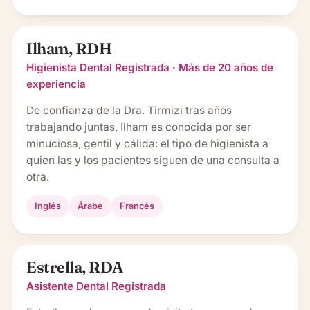
Ilham, RDH
Higienista Dental Registrada · Más de 20 años de
experiencia
De confianza de la Dra. Tirmizi tras años
trabajando juntas, Ilham es conocida por ser
minuciosa, gentil y cálida: el tipo de higienista a
quien las y los pacientes siguen de una consulta a
otra.
Inglés
Árabe
Francés
Estrella, RDA
Asistente Dental Registrada