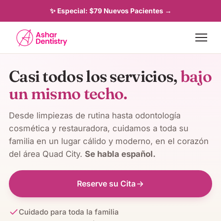
✨ Especial: $79 Nuevos Pacientes →
Casi todos los servicios,
bajo
un mismo techo.
Desde limpiezas de rutina hasta odontología
cosmética y restauradora, cuidamos a toda su
familia en un lugar cálido y moderno, en el corazón
del área Quad City.
Se habla español.
Reserve su Cita
Cuidado para toda la familia