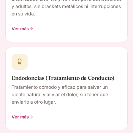
y adultos, sin brackets metálicos ni interrupciones
en su vida.
Ver más
Endodoncias (Tratamiento de Conducto)
Tratamiento cómodo y eficaz para salvar un
diente natural y aliviar el dolor, sin tener que
enviarlo a otro lugar.
Ver más