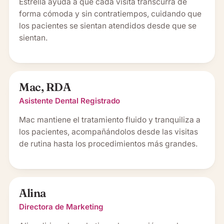
Estrella ayuda a que cada visita transcurra de
forma cómoda y sin contratiempos, cuidando que
los pacientes se sientan atendidos desde que se
sientan.
Mac, RDA
Asistente Dental Registrado
Mac mantiene el tratamiento fluido y tranquiliza a
los pacientes, acompañándolos desde las visitas
de rutina hasta los procedimientos más grandes.
Alina
Directora de Marketing