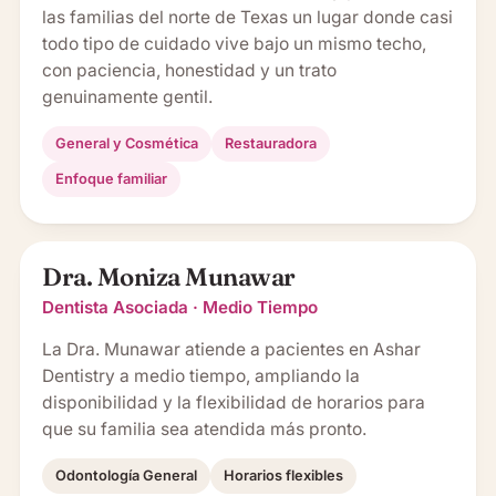
las familias del norte de Texas un lugar donde casi
todo tipo de cuidado vive bajo un mismo techo,
con paciencia, honestidad y un trato
genuinamente gentil.
General y Cosmética
Restauradora
Enfoque familiar
Dra. Moniza Munawar
Dentista Asociada · Medio Tiempo
La Dra. Munawar atiende a pacientes en Ashar
Dentistry a medio tiempo, ampliando la
disponibilidad y la flexibilidad de horarios para
que su familia sea atendida más pronto.
Odontología General
Horarios flexibles