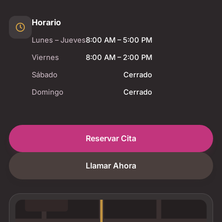
Horario
Lunes – Jueves
8:00 AM – 5:00 PM
Viernes
8:00 AM – 2:00 PM
Sábado
Cerrado
Domingo
Cerrado
Reservar Cita
Llamar Ahora