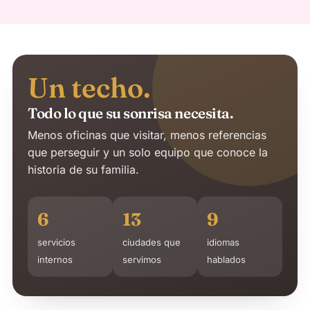
Un techo.
Todo lo que su sonrisa necesita.
Menos oficinas que visitar, menos referencias
que perseguir y un solo equipo que conoce la
historia de su familia.
6
13
9
servicios
ciudades que
idiomas
internos
servimos
hablados