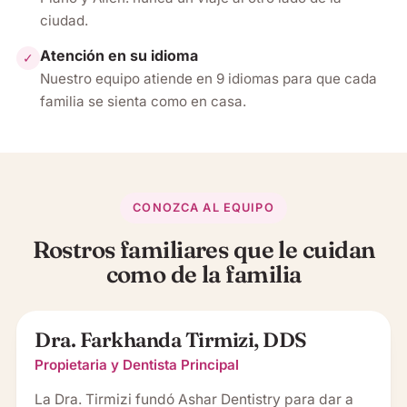
ciudad.
Atención en su idioma
✓
Nuestro equipo atiende en 9 idiomas para que cada
familia se sienta como en casa.
CONOZCA AL EQUIPO
Rostros familiares que le cuidan
como de la familia
Dra. Farkhanda Tirmizi, DDS
Propietaria y Dentista Principal
La Dra. Tirmizi fundó Ashar Dentistry para dar a