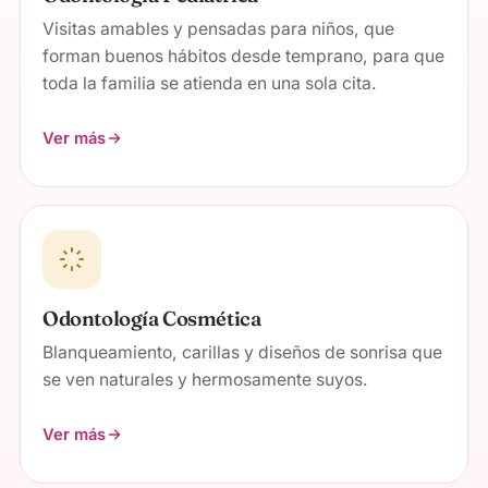
Visitas amables y pensadas para niños, que
forman buenos hábitos desde temprano, para que
toda la familia se atienda en una sola cita.
Ver más
Odontología Cosmética
Blanqueamiento, carillas y diseños de sonrisa que
se ven naturales y hermosamente suyos.
Ver más