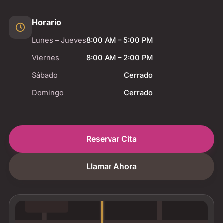
Horario
Lunes – Jueves
8:00 AM – 5:00 PM
Viernes
8:00 AM – 2:00 PM
Sábado
Cerrado
Domingo
Cerrado
Reservar Cita
Llamar Ahora