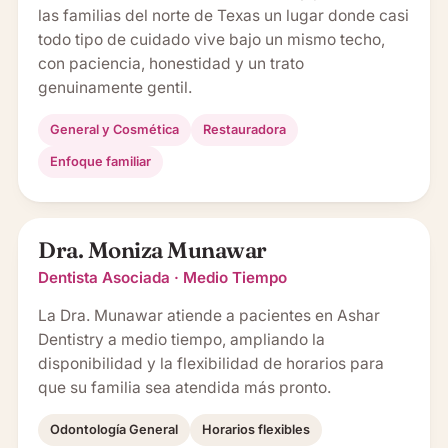
las familias del norte de Texas un lugar donde casi
todo tipo de cuidado vive bajo un mismo techo,
con paciencia, honestidad y un trato
genuinamente gentil.
General y Cosmética
Restauradora
Enfoque familiar
Dra. Moniza Munawar
Dentista Asociada · Medio Tiempo
La Dra. Munawar atiende a pacientes en Ashar
Dentistry a medio tiempo, ampliando la
disponibilidad y la flexibilidad de horarios para
que su familia sea atendida más pronto.
Odontología General
Horarios flexibles