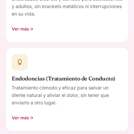
y adultos, sin brackets metálicos ni interrupciones
en su vida.
Ver más
Endodoncias (Tratamiento de Conducto)
Tratamiento cómodo y eficaz para salvar un
diente natural y aliviar el dolor, sin tener que
enviarlo a otro lugar.
Ver más