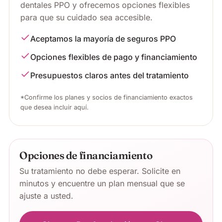
dentales PPO y ofrecemos opciones flexibles
para que su cuidado sea accesible.
Aceptamos la mayoría de seguros PPO
Opciones flexibles de pago y financiamiento
Presupuestos claros antes del tratamiento
*Confirme los planes y socios de financiamiento exactos
que desea incluir aquí.
Opciones de financiamiento
Su tratamiento no debe esperar. Solicite en
minutos y encuentre un plan mensual que se
ajuste a usted.