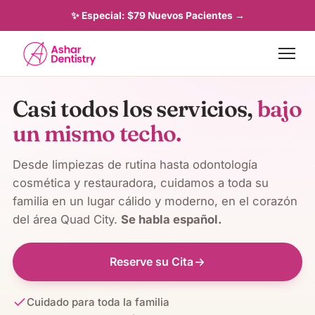
✨ Especial: $79 Nuevos Pacientes →
Casi todos los servicios,
bajo
un mismo techo.
Desde limpiezas de rutina hasta odontología
cosmética y restauradora, cuidamos a toda su
familia en un lugar cálido y moderno, en el corazón
del área Quad City.
Se habla español.
Reserve su Cita
Cuidado para toda la familia