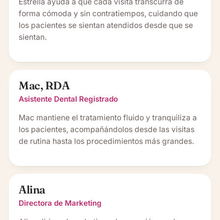
Estrella ayuda a que cada visita transcurra de
forma cómoda y sin contratiempos, cuidando que
los pacientes se sientan atendidos desde que se
sientan.
Mac, RDA
Asistente Dental Registrado
Mac mantiene el tratamiento fluido y tranquiliza a
los pacientes, acompañándolos desde las visitas
de rutina hasta los procedimientos más grandes.
Alina
Directora de Marketing