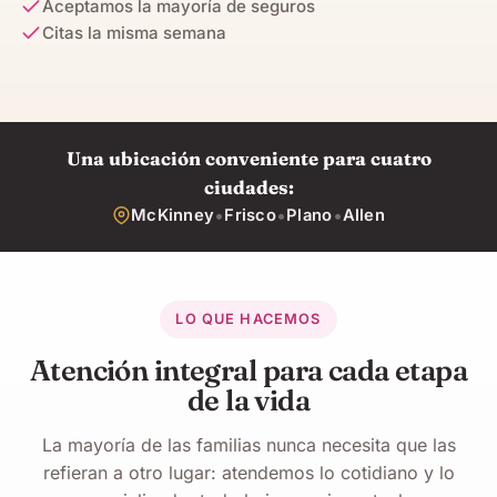
Aceptamos la mayoría de seguros
Citas la misma semana
Una ubicación conveniente para cuatro
ciudades:
•
•
•
McKinney
Frisco
Plano
Allen
LO QUE HACEMOS
Atención integral para cada etapa
de la vida
La mayoría de las familias nunca necesita que las
refieran a otro lugar: atendemos lo cotidiano y lo