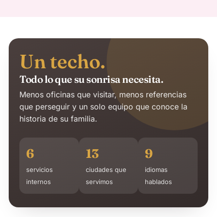
Un techo.
Todo lo que su sonrisa necesita.
Menos oficinas que visitar, menos referencias
que perseguir y un solo equipo que conoce la
historia de su familia.
6
13
9
servicios
ciudades que
idiomas
internos
servimos
hablados