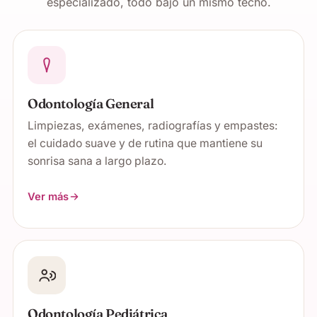
especializado, todo bajo un mismo techo.
Odontología General
Limpiezas, exámenes, radiografías y empastes:
el cuidado suave y de rutina que mantiene su
sonrisa sana a largo plazo.
Ver más
Odontología Pediátrica