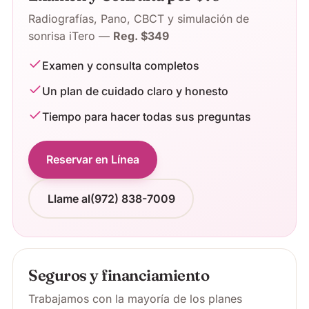
Radiografías, Pano, CBCT y simulación de
sonrisa iTero —
Reg. $349
Examen y consulta completos
Un plan de cuidado claro y honesto
Tiempo para hacer todas sus preguntas
Reservar en Línea
Llame al
(972) 838-7009
Seguros y financiamiento
Trabajamos con la mayoría de los planes