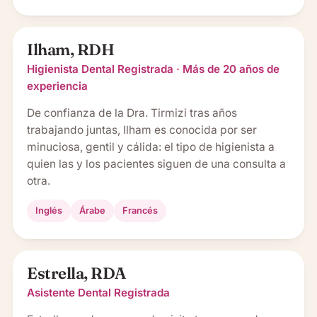
Ilham, RDH
Higienista Dental Registrada · Más de 20 años de
experiencia
De confianza de la Dra. Tirmizi tras años
trabajando juntas, Ilham es conocida por ser
minuciosa, gentil y cálida: el tipo de higienista a
quien las y los pacientes siguen de una consulta a
otra.
Inglés
Árabe
Francés
Estrella, RDA
Asistente Dental Registrada