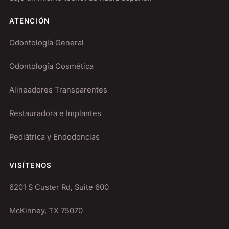
ATENCIÓN
Odontología General
Odontología Cosmética
Alineadores Transparentes
Restauradora e Implantes
Pediátrica y Endodoncias
VISÍTENOS
6201 S Custer Rd, Suite 600
McKinney, TX 75070