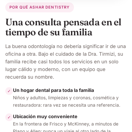
POR QUÉ ASHAR DENTISTRY
Una consulta pensada en el
tiempo de su familia
La buena odontología no debería significar ir de una
oficina a otra. Bajo el cuidado de la Dra. Tirmizi, su
familia recibe casi todos los servicios en un solo
lugar cálido y moderno, con un equipo que
recuerda su nombre.
Un hogar dental para toda la familia
✓
Niños y adultos, limpiezas y coronas, cosmética y
restauradora: rara vez se necesita una referencia.
Ubicación muy conveniente
✓
En la frontera de Frisco y McKinney, a minutos de
Plano y Allen: nunca un viaje al otro lado de la