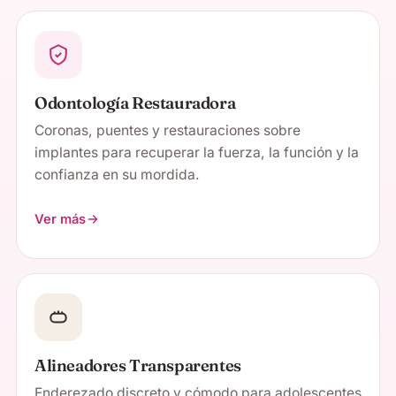
Odontología Restauradora
Coronas, puentes y restauraciones sobre
implantes para recuperar la fuerza, la función y la
confianza en su mordida.
Ver más
Alineadores Transparentes
Enderezado discreto y cómodo para adolescentes